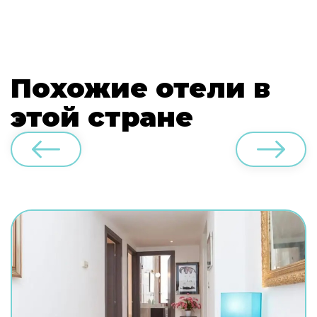
Похожие отели в
этой стране