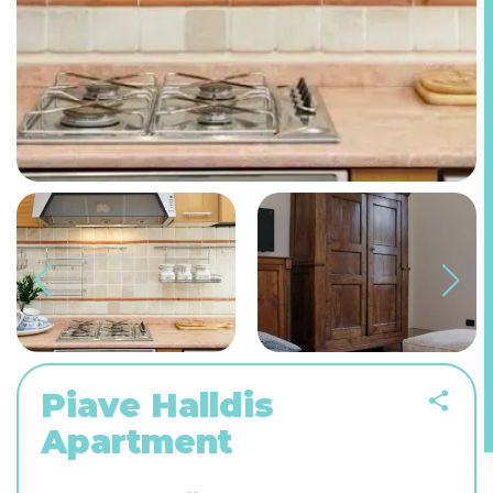
Piave Halldis
Apartment