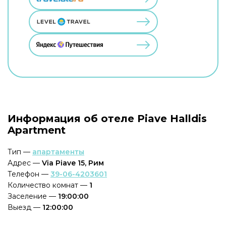
Информация об отеле Piave Halldis
Apartment
Тип —
апартаменты
Адрес —
Via Piave 15, Рим
Телефон —
39-06-4203601
Количество комнат —
1
Заселение —
19:00:00
Выезд —
12:00:00