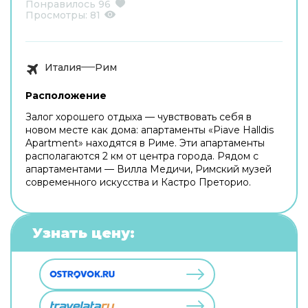
Понравилось
96
Просмотры:
81
Италия
Рим
Расположение
Залог хорошего отдыха — чувствовать себя в
новом месте как дома: апартаменты «Piave Halldis
Apartment» находятся в Риме. Эти апартаменты
располагаются 2 км от центра города. Рядом с
апартаментами — Вилла Медичи, Римский музей
современного искусства и Кастро Преторио.
Узнать цену: