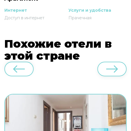
Интернет
Услуги и удобства
Доступ в интернет
Прачечная
Похожие отели в
этой стране