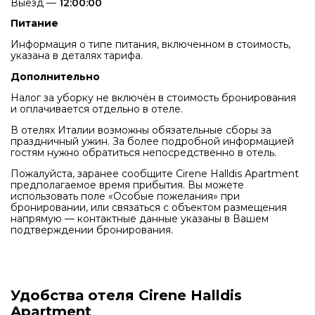
Выезд —
12:00:00
Питание
Информация о типе питания, включенном в стоимость,
указана в деталях тарифа.
Дополнительно
Налог за уборку не включён в стоимость бронирования
и оплачивается отдельно в отеле.
В отелях Италии возможны обязательные сборы за
праздничный ужин. За более подробной информацией
гостям нужно обратиться непосредственно в отель.
Пожалуйста, заранее сообщите Cirene Halldis Apartment
предполагаемое время прибытия. Вы можете
использовать поле «Особые пожелания» при
бронировании, или связаться с объектом размещения
напрямую — контактные данные указаны в Вашем
подтверждении бронирования.
Удобства отеля Cirene Halldis
Apartment