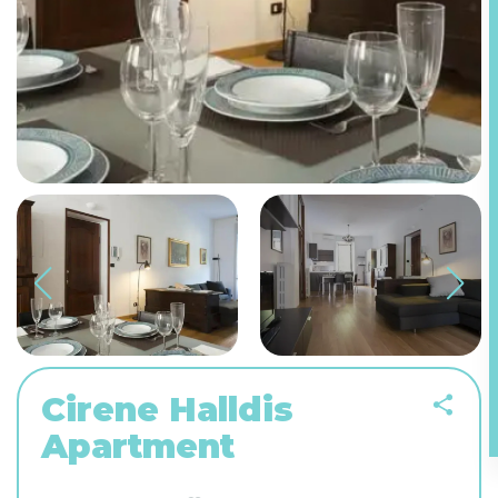
Cirene Halldis
Apartment