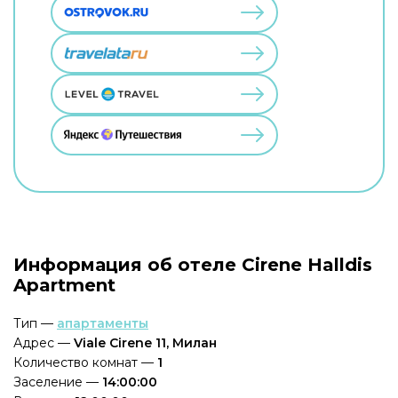
Информация об отеле Cirene Halldis
Apartment
Тип —
апартаменты
Адрес —
Viale Cirene 11, Милан
Количество комнат —
1
Заселение —
14:00:00