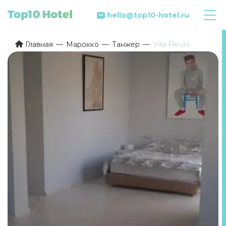
hello@top10-hotel.ru
Главная
Марокко
Танжер
Villa Fleurs