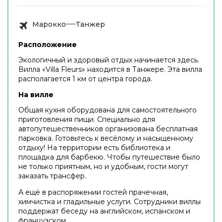
Марокко
Танжер
Расположение
Экологичный и здоровый отдых начинается здесь.
Вилла «Villa Fleurs» находится в Танжере. Эта вилла
располагается 1 км от центра города.
На вилле
Общая кухня оборудована для самостоятельного
приготовления пищи. Специально для
автопутешественников организована бесплатная
парковка. Готовьтесь к весёлому и насыщенному
отдыху! На территории есть библиотека и
площадка для барбекю. Чтобы путешествие было
не только приятным, но и удобным, гости могут
заказать трансфер.
А ещё в распоряжении гостей прачечная,
химчистка и гладильные услуги. Сотрудники виллы
поддержат беседу на английском, испанском и
французском.