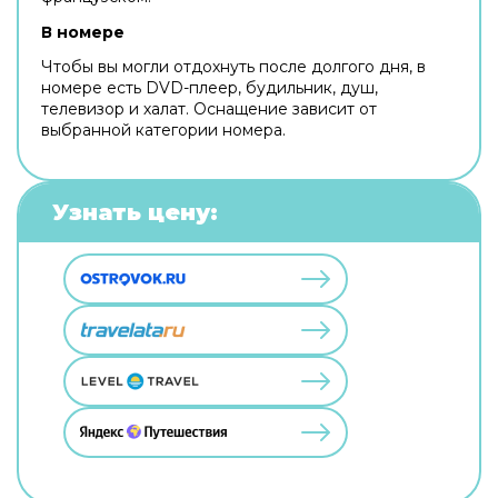
В номере
Чтобы вы могли отдохнуть после долгого дня, в
номере есть DVD-плеер, будильник, душ,
телевизор и халат. Оснащение зависит от
выбранной категории номера.
Узнать цену: