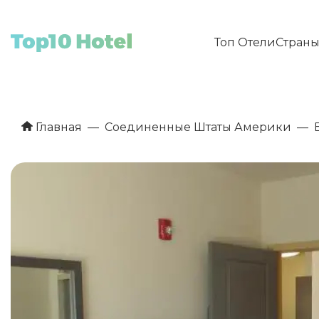
Топ Отели
Стран
Главная
Соединенные Штаты Америки