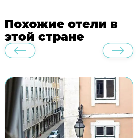
Похожие отели в
этой стране