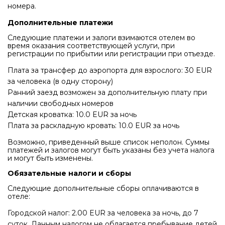
номера.
Дополнительные платежи
Следующие платежи и залоги взимаются отелем во
время оказания соответствующей услуги, при
регистрации по прибытии или регистрации при отъезде.
Плата за трансфер до аэропорта для взрослого: 30 EUR
за человека (в одну сторону)
Ранний заезд возможен за дополнительную плату при
наличии свободных номеров
Детская кроватка: 10.0 EUR за ночь
Плата за раскладную кровать: 10.0 EUR за ночь
Возможно, приведенный выше список неполон. Суммы
платежей и залогов могут быть указаны без учета налога
и могут быть изменены.
Обязательные налоги и сборы
Следующие дополнительные сборы оплачиваются в
отеле:
Городской налог: 2.00 EUR за человека за ночь, до 7
суток. Данным налогом не облагается пребывание детей