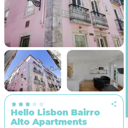
Hello Lisbon Bairro
Alto Apartments