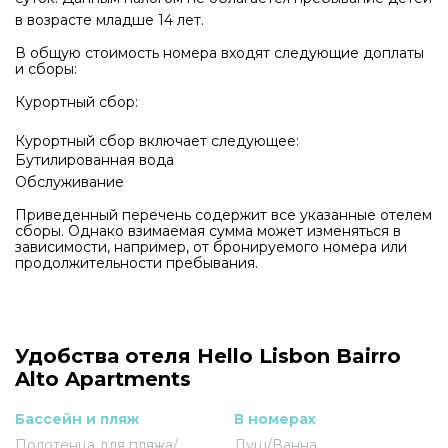
в возрасте младше 14 лет.
В общую стоимость номера входят следующие доплаты
и сборы:
Курортный сбор:
Курортный сбор включает следующее:
Бутилированная вода
Обслуживание
Приведенный перечень содержит все указанные отелем
сборы. Однако взимаемая сумма может изменяться в
зависимости, например, от бронируемого номера или
продолжительности пребывания.
Удобства отеля Hello Lisbon Bairro
Alto Apartments
Бассейн и пляж
В номерах
Полотенца для пляжа/
Душ/Ванна