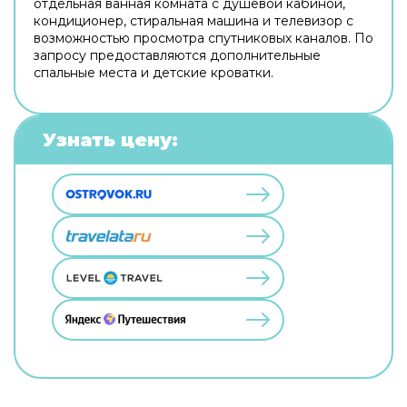
отдельная ванная комната с душевой кабиной,
кондиционер, стиральная машина и телевизор с
возможностью просмотра спутниковых каналов. По
запросу предоставляются дополнительные
спальные места и детские кроватки.
Узнать цену: