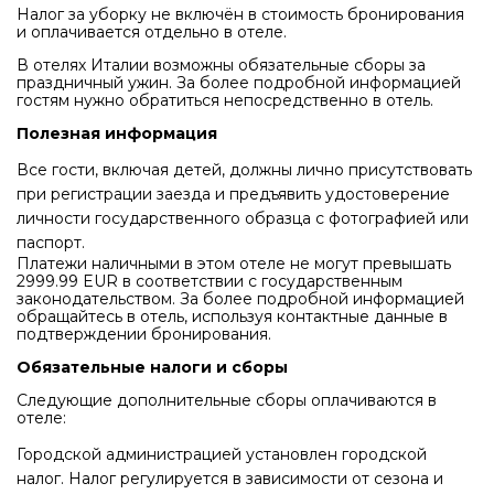
Налог за уборку не включён в стоимость бронирования
и оплачивается отдельно в отеле.
В отелях Италии возможны обязательные сборы за
праздничный ужин. За более подробной информацией
гостям нужно обратиться непосредственно в отель.
Полезная информация
Все гости, включая детей, должны лично присутствовать
при регистрации заезда и предъявить удостоверение
личности государственного образца с фотографией или
паспорт.
Платежи наличными в этом отеле не могут превышать
2999.99 EUR в соответствии с государственным
законодательством. За более подробной информацией
обращайтесь в отель, используя контактные данные в
подтверждении бронирования.
Обязательные налоги и сборы
Следующие дополнительные сборы оплачиваются в
отеле:
Городской администрацией установлен городской
налог. Налог регулируется в зависимости от сезона и