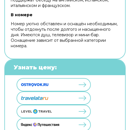
итальянском и французском.
В номере
Номер уютно обставлен и оснащён необходимым,
чтобы отдохнуть после долгого и насыщенного
дня. Имеются душ, телевизор и мини-бар.
Оснащение зависит от выбранной категории
номера.
Узнать цену: