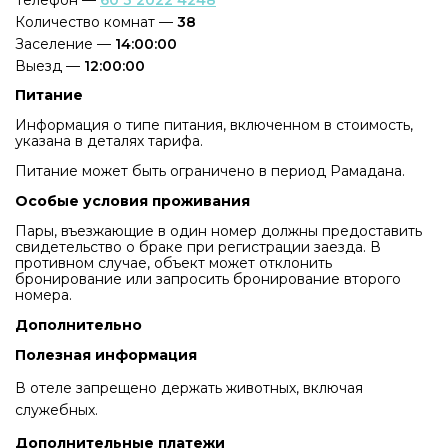
Количество комнат —
38
Заселение —
14:00:00
Выезд —
12:00:00
Питание
Информация о типе питания, включенном в стоимость,
указана в деталях тарифа.
Питание может быть ограничено в период Рамадана.
Особые условия проживания
Пары, въезжающие в один номер должны предоставить
свидетельство о браке при регистрации заезда. В
противном случае, объект может отклонить
бронирование или запросить бронирование второго
номера.
Дополнительно
Полезная информация
В отеле запрещено держать животных, включая
служебных.
Дополнительные платежи