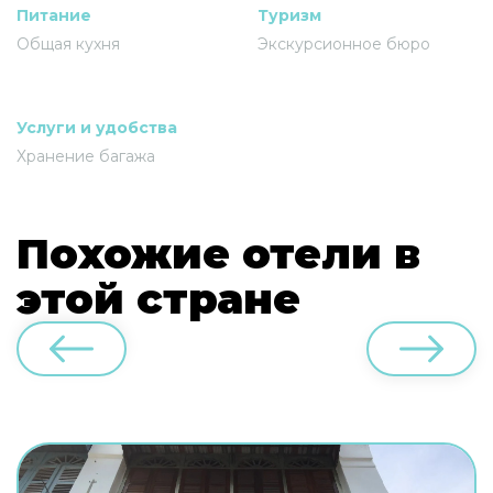
Питание
Туризм
Общая кухня
Экскурсионное бюро
Услуги и удобства
Хранение багажа
Похожие отели в
этой стране