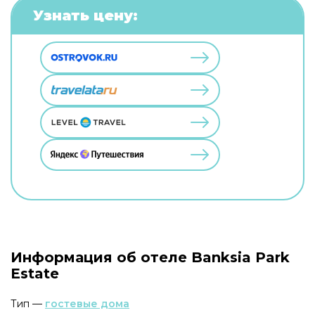
Узнать цену:
Информация об отеле Banksia Park
Estate
Тип —
гостевые дома