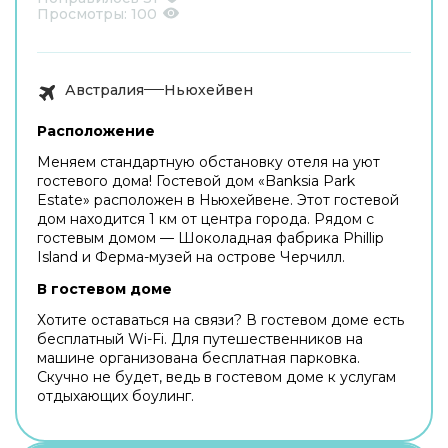
Просмотры:
100
Австралия
Ньюхейвен
Расположение
Меняем стандартную обстановку отеля на уют
гостевого дома! Гостевой дом «Banksia Park
Estate» расположен в Ньюхейвене. Этот гостевой
дом находится 1 км от центра города. Рядом с
гостевым домом — Шоколадная фабрика Phillip
Island и Ферма-музей на острове Черчилл.
В гостевом доме
Хотите оставаться на связи? В гостевом доме есть
бесплатный Wi-Fi. Для путешественников на
машине организована бесплатная парковка.
Скучно не будет, ведь в гостевом доме к услугам
отдыхающих боулинг.