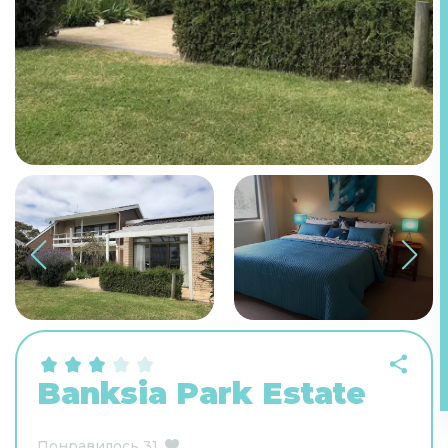
Banksia Park Estate
Понравилось
31