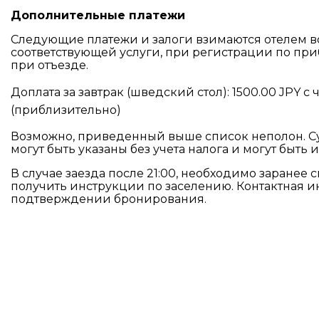
Дополнительные платежи
Следующие платежи и залоги взимаются отелем в
соответствующей услуги, при регистрации по пр
при отъезде.
Доплата за завтрак (шведский стол): 1500.00 JPY с
(приблизительно)
Возможно, приведенный выше список неполон. С
могут быть указаны без учета налога и могут быть 
В случае заезда после 21:00, необходимо заранее с
получить инструкции по заселению. Контактная 
подтверждении бронирования.