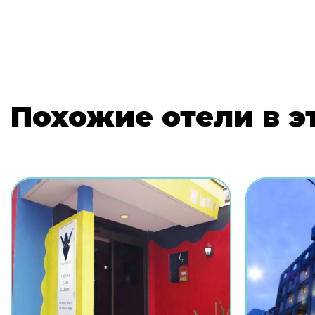
Похожие отели в э