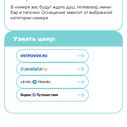
В номере вас будут ждать душ, телевизор, мини-
бар и тапочки. Оснащение зависит от выбранной
категории номера.
Узнать цену: