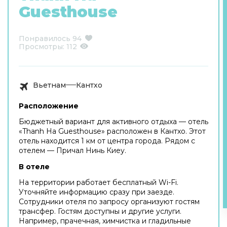
Guesthouse
Понравилось
94
Просмотры:
112
Вьетнам
Кантхо
Расположение
Бюджетный вариант для активного отдыха — отель
«Thanh Ha Guesthouse» расположен в Кантхо. Этот
отель находится 1 км от центра города. Рядом с
отелем — Причал Нинь Киеу.
В отеле
На территории работает бесплатный Wi-Fi.
Уточняйте информацию сразу при заезде.
Сотрудники отеля по запросу организуют гостям
трансфер. Гостям доступны и другие услуги.
Например, прачечная, химчистка и гладильные