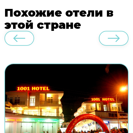
Похожие отели в
этой стране