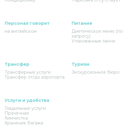
Персонал говорит
Питание
на английском
Диетическое меню (по
запросу)
Упакованные ланчи
Трансфер
Туризм
Трансферные услуги
Экскурсионное бюро
Трансфер от/до аэропорта
Услуги и удобства
Гладильные услуги
Прачечная
Химчистка
Хранение багажа