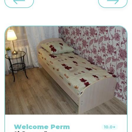
Welcome Perm
10.0
★