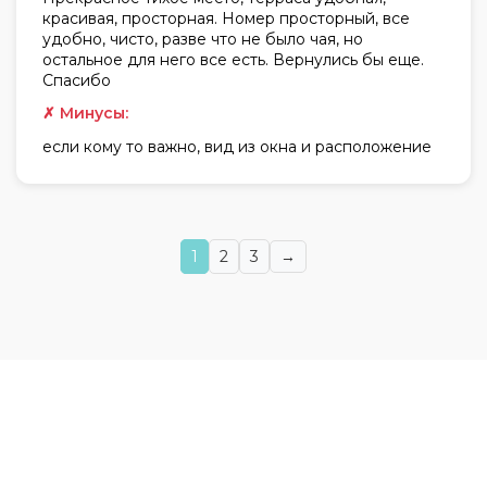
красивая, просторная. Номер просторный, все
удобно, чисто, разве что не было чая, но
остальное для него все есть. Вернулись бы еще.
Спасибо
✗ Минусы:
если кому то важно, вид из окна и расположение
1
2
3
→