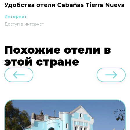
Удобства отеля Cabañas Tierra Nueva
Интернет
Доступ в интернет
Похожие отели в
этой стране