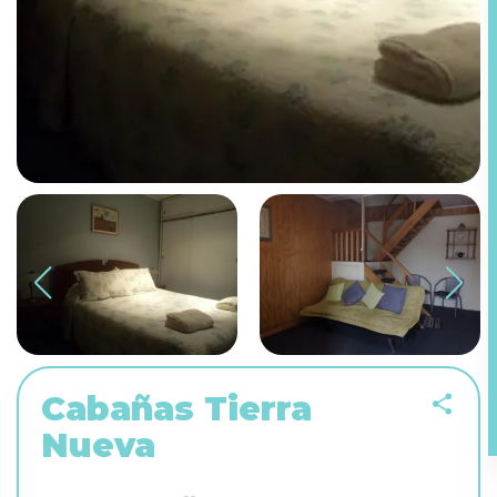
Cabañas Tierra
Nueva