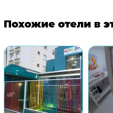
Похожие отели в э