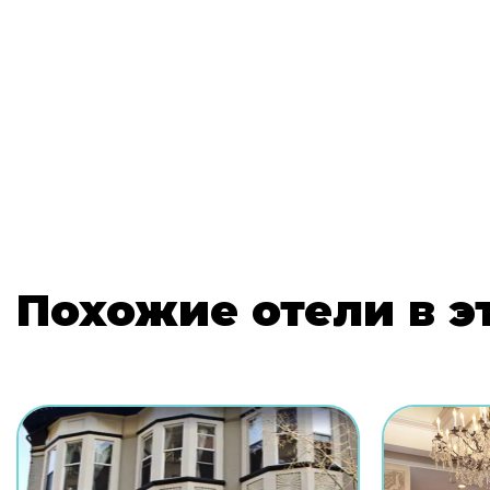
Похожие отели в э