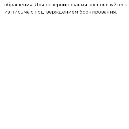
обращения. Для резервирования воспользуйтесь
из письма с подтверждением бронирования.