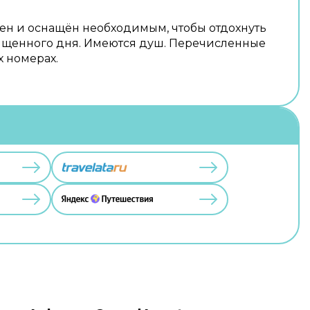
ен и оснащён необходимым, чтобы отдохнуть
сыщенного дня. Имеются душ. Перечисленные
х номерах.