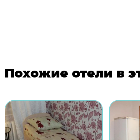
Похожие отели в э