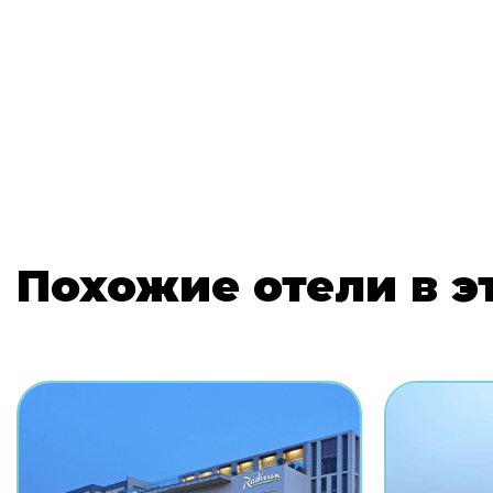
Похожие отели в э