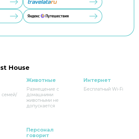
st House
Животные
Интернет
Размещение с
Бесплатный Wi-Fi
 семей/
домашними
животными не
допускается
Персонал
говорит