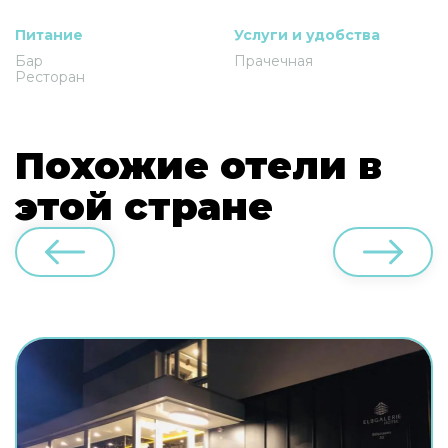
Питание
Услуги и удобства
Бар
Прачечная
Ресторан
Похожие отели в
этой стране