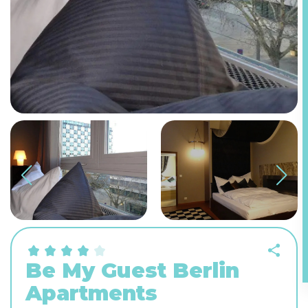
Be My Guest Berlin
Apartments