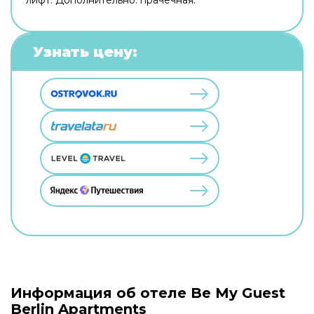
Узнать цену:
Информация об отеле Be My Guest
Berlin Apartments