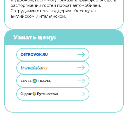
распоряжении гостей прокат автомобилей.
Сотрудники отеля поддержат беседу на
английском и итальянском.
Узнать цену: