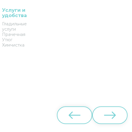
Услуги и
удобства
Гладильные
услуги
Прачечная
Утюг
Химчистка