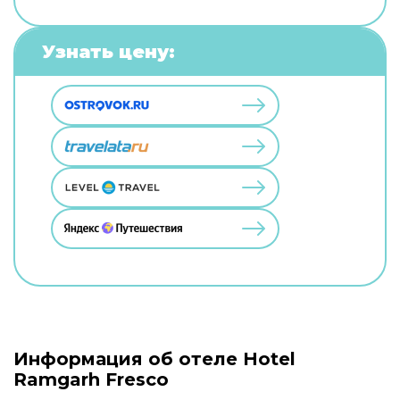
Узнать цену:
Информация об отеле Hotel
Ramgarh Fresco