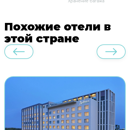
Хранение багажа
Похожие отели в
этой стране