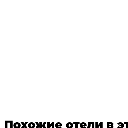
Похожие отели в э