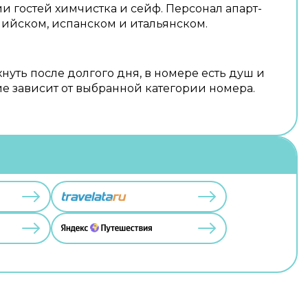
и гостей химчистка и сейф. Персонал апарт-
глийском, испанском и итальянском.
нуть после долгого дня, в номере есть душ и
е зависит от выбранной категории номера.