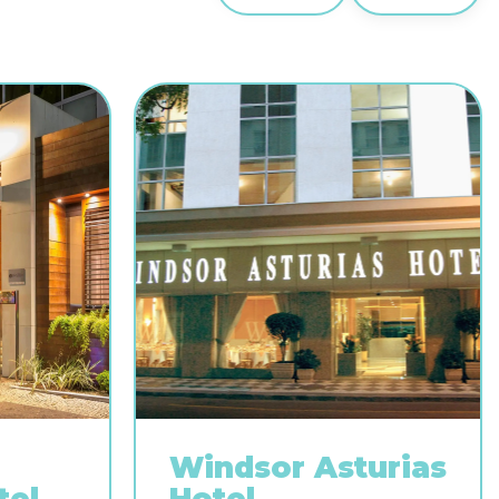
Windsor Asturias