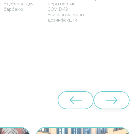
Удобства для
меры против
барбекю
COVID-19
Усиленные меры
дезинфекции