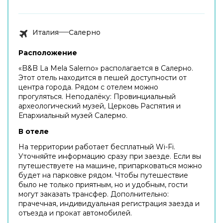
Италия
Салерно
Расположение
«B&B La Mela Salerno» располагается в Салерно.
Этот отель находится в пешей доступности от
центра города. Рядом с отелем можно
прогуляться. Неподалёку: Провинциальный
археологический музей, Церковь Распятия и
Епархиальный музей Салермо.
В отеле
На территории работает бесплатный Wi-Fi.
Уточняйте информацию сразу при заезде. Если вы
путешествуете на машине, припарковаться можно
будет на парковке рядом. Чтобы путешествие
было не только приятным, но и удобным, гости
могут заказать трансфер. Дополнительно:
прачечная, индивидуальная регистрация заезда и
отъезда и прокат автомобилей.