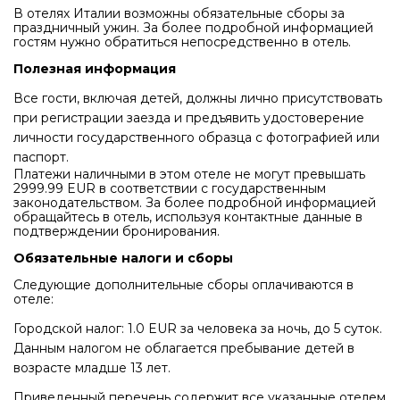
В отелях Италии возможны обязательные сборы за
праздничный ужин. За более подробной информацией
гостям нужно обратиться непосредственно в отель.
Полезная информация
Все гости, включая детей, должны лично присутствовать
при регистрации заезда и предъявить удостоверение
личности государственного образца с фотографией или
паспорт.
Платежи наличными в этом отеле не могут превышать
2999.99 EUR в соответствии с государственным
законодательством. За более подробной информацией
обращайтесь в отель, используя контактные данные в
подтверждении бронирования.
Обязательные налоги и сборы
Следующие дополнительные сборы оплачиваются в
отеле:
Городской налог: 1.0 EUR за человека за ночь, до 5 суток.
Данным налогом не облагается пребывание детей в
возрасте младше 13 лет.
Приведенный перечень содержит все указанные отелем