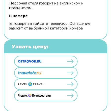
Персонал отеля говорит на английском и
итальянском.
В номере
В номере вы найдёте телевизор. Оснащение
зависит от выбранной категории номера.
Узнать цену: