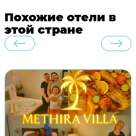
Похожие отели в
этой стране