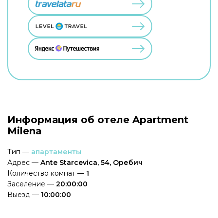
Информация об отеле Apartment
Milena
Тип —
апартаменты
Адрес —
Ante Starcevica, 54, Оребич
Количество комнат —
1
Заселение —
20:00:00
Выезд —
10:00:00