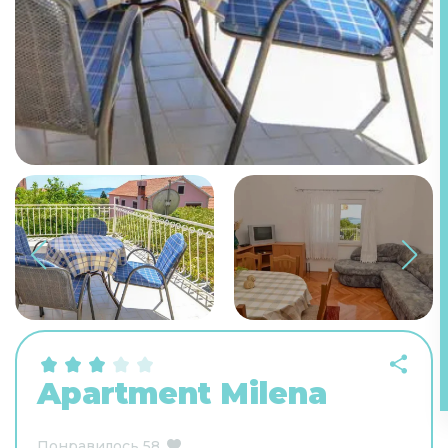
Apartment Milena
Понравилось
58