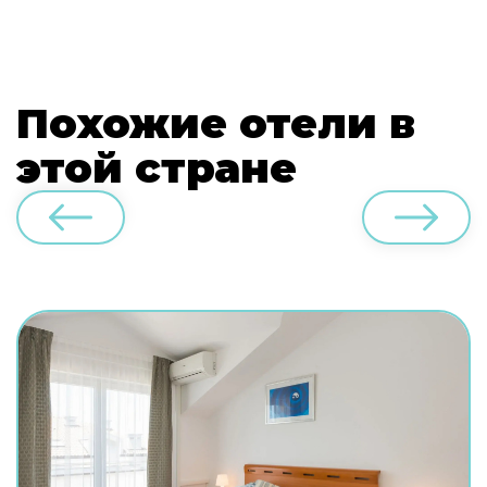
Похожие отели в
этой стране