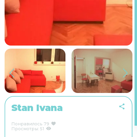
Stan Ivana
Понравилось
79
Просмотры:
51