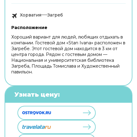
Хорватия
Загреб
Расположение
Хороший вариант для людей, любящих отдыхать в
компании. Гостевой дом «Stan Ivana» расположен в
Загребе. Этот гостевой дом находится в 3 км от
центра города. Рядом с гостевым домом —
Национальная и университетская библиотека
Загреба, Площадь Томислава и Художественный
павильон.
Узнать цену: