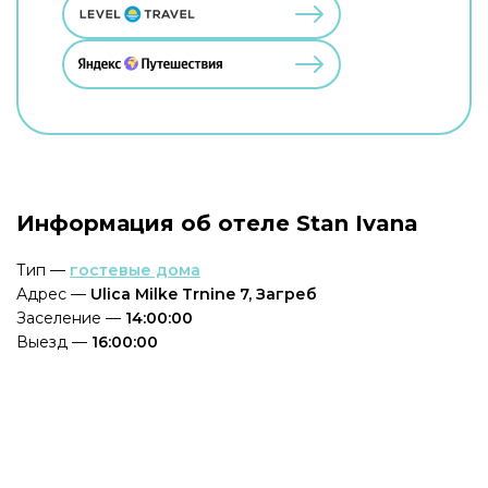
Информация об отеле Stan Ivana
Тип —
гостевые дома
Адрес —
Ulica Milke Trnine 7, Загреб
Заселение —
14:00:00
Выезд —
16:00:00