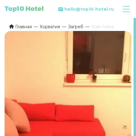
hello@top10-hotel.ru
Главная
Хорватия
Загреб
Stan Ivana