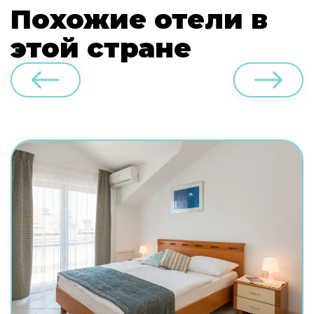
Похожие отели в
этой стране