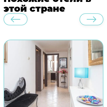
этой стране