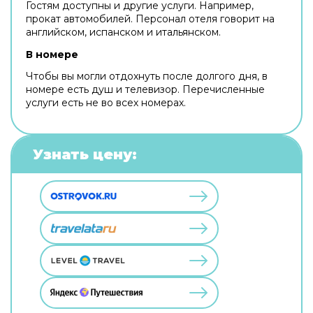
Гостям доступны и другие услуги. Например,
прокат автомобилей. Персонал отеля говорит на
английском, испанском и итальянском.
В номере
Чтобы вы могли отдохнуть после долгого дня, в
номере есть душ и телевизор. Перечисленные
услуги есть не во всех номерах.
Узнать цену: