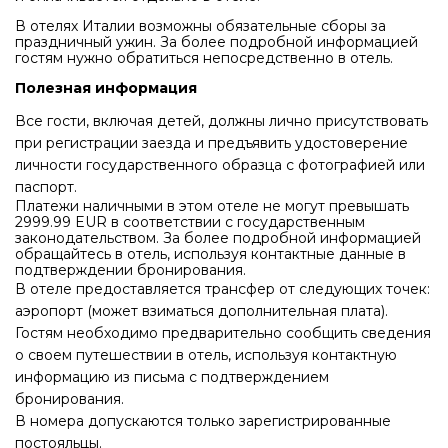
В отелях Италии возможны обязательные сборы за
праздничный ужин. За более подробной информацией
гостям нужно обратиться непосредственно в отель.
Полезная информация
Все гости, включая детей, должны лично присутствовать
при регистрации заезда и предъявить удостоверение
личности государственного образца с фотографией или
паспорт.
Платежи наличными в этом отеле не могут превышать
2999.99 EUR в соответствии с государственным
законодательством. За более подробной информацией
обращайтесь в отель, используя контактные данные в
подтверждении бронирования.
В отеле предоставляется трансфер от следующих точек:
аэропорт (может взиматься дополнительная плата).
Гостям необходимо предварительно сообщить сведения
о своем путешествии в отель, используя контактную
информацию из письма с подтверждением
бронирования.
В номера допускаются только зарегистрированные
постояльцы.