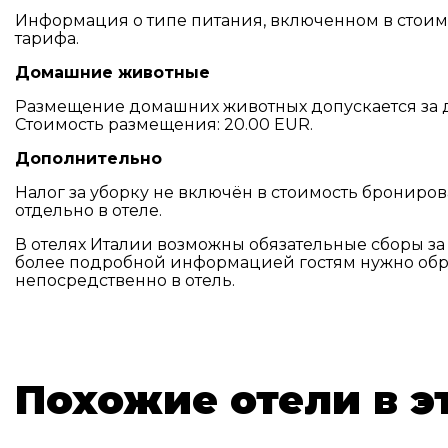
Информация о типе питания, включенном в стоимос
тарифа.
Домашние животные
Размещение домашних животных допускается за 
Стоимость размещения: 20.00 EUR.
Дополнительно
Налог за уборку не включён в стоимость брониро
отдельно в отеле.
В отелях Италии возможны обязательные сборы за
более подробной информацией гостям нужно обр
непосредственно в отель.
Похожие отели в э