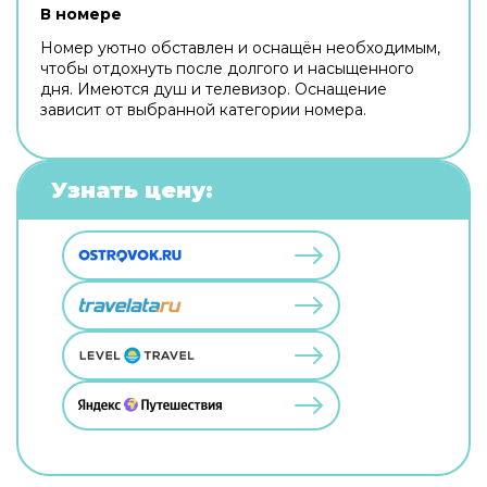
В номере
Номер уютно обставлен и оснащён необходимым,
чтобы отдохнуть после долгого и насыщенного
дня. Имеются душ и телевизор. Оснащение
зависит от выбранной категории номера.
Узнать цену: