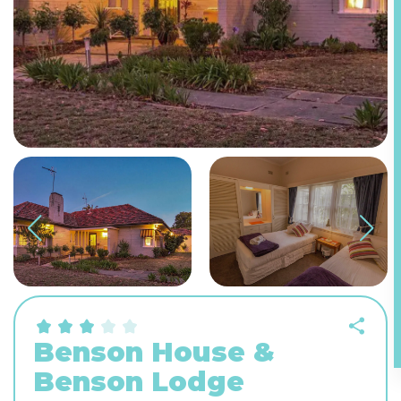
Benson House &
Benson Lodge