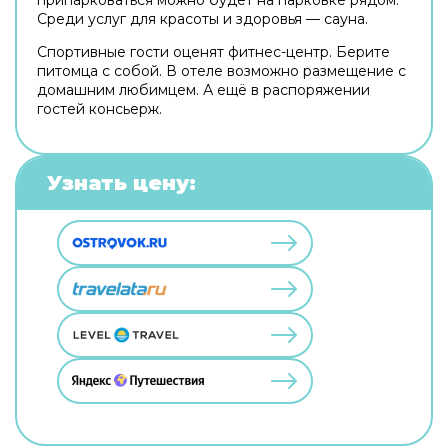
Среди услуг для красоты и здоровья — сауна.
Спортивные гости оценят фитнес-центр. Берите
питомца с собой. В отеле возможно размещение с
домашним любимцем. А ещё в распоряжении
гостей консьерж.
Узнать цену: