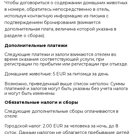
Чтобы договориться о содержании домашних животных
в номере, обратитесь непосредственно в отель,
используя контактную информацию из письма с
подтверждением бронирования (взимается
дополнительная плата, величина которой указана в
разделе о сборах).
Дополнительные платежи
Следующие платежи и залоги взимаются отелем во
время оказания соответствующей услуги, при
регистрации по прибытии или регистрации при отъезде.
Домашние животные: 5 EUR за питомца за день
Возможно, приведенный выше список неполон. Суммы
платежей и залогов могут быть указаны без учета налога
и могут быть изменены.
Обязательные налоги и сборы
Следующие дополнительные сборы оплачиваются в
отеле:
Городской налог: 2.00 EUR за человека за ночь, до 8
суток. Данным налогом не облагается пребывание детей