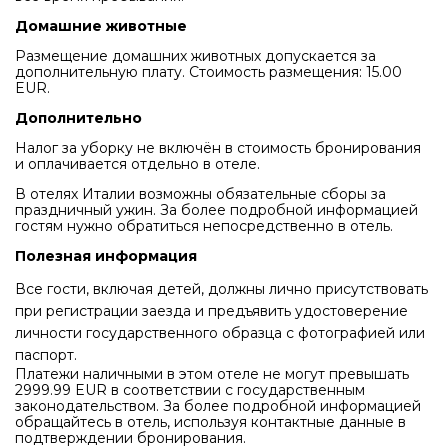
Домашние животные
Размещение домашних животных допускается за
дополнительную плату. Стоимость размещения: 15.00
EUR.
Дополнительно
Налог за уборку не включён в стоимость бронирования
и оплачивается отдельно в отеле.
В отелях Италии возможны обязательные сборы за
праздничный ужин. За более подробной информацией
гостям нужно обратиться непосредственно в отель.
Полезная информация
Все гости, включая детей, должны лично присутствовать
при регистрации заезда и предъявить удостоверение
личности государственного образца с фотографией или
паспорт.
Платежи наличными в этом отеле не могут превышать
2999.99 EUR в соответствии с государственным
законодательством. За более подробной информацией
обращайтесь в отель, используя контактные данные в
подтверждении бронирования.