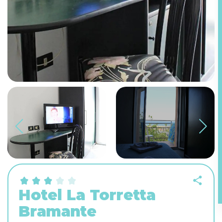
Hotel La Torretta
Bramante