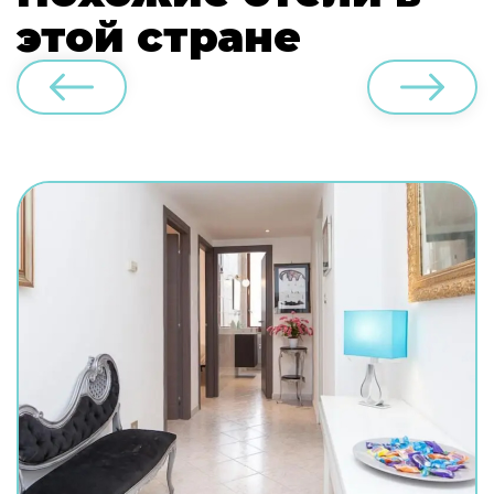
этой стране