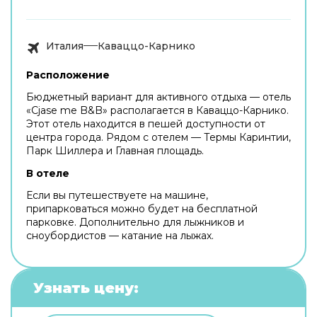
Италия
Каваццо-Карнико
Расположение
Бюджетный вариант для активного отдыха — отель
«Cjase me B&B» располагается в Каваццо-Карнико.
Этот отель находится в пешей доступности от
центра города. Рядом с отелем — Термы Каринтии,
Парк Шиллера и Главная площадь.
В отеле
Если вы путешествуете на машине,
припарковаться можно будет на бесплатной
парковке. Дополнительно для лыжников и
сноубордистов — катание на лыжах.
Узнать цену: