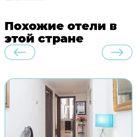
Похожие отели в
этой стране