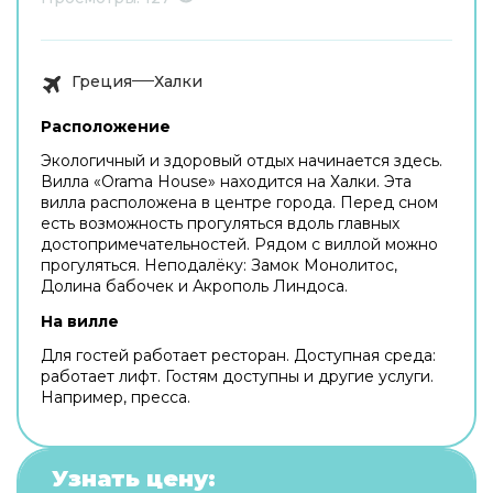
Греция
Халки
Расположение
Экологичный и здоровый отдых начинается здесь.
Вилла «Orama House» находится на Халки. Эта
вилла расположена в центре города. Перед сном
есть возможность прогуляться вдоль главных
достопримечательностей. Рядом с виллой можно
прогуляться. Неподалёку: Замок Монолитос,
Долина бабочек и Акрополь Линдоса.
На вилле
Для гостей работает ресторан. Доступная среда:
работает лифт. Гостям доступны и другие услуги.
Например, пресса.
Узнать цену: