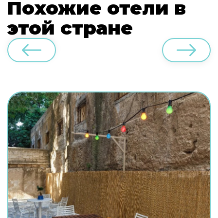
Похожие отели в
этой стране