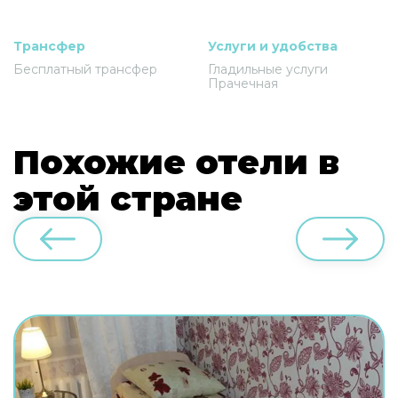
Трансфер
Услуги и удобства
Бесплатный трансфер
Гладильные услуги
Прачечная
Похожие отели в
этой стране