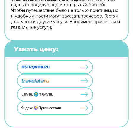
водных процедур оценят открытый бассейн.
Чтобы путешествие было не только приятным, но
и удобным, гости могут заказать трансфер. Гостям
доступны и другие услуги. Например, прачечная и
гладильные услуги.
Узнать цену: