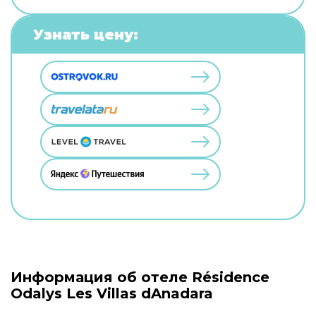
Узнать цену:
Информация об отеле Résidence
Odalys Les Villas dAnadara