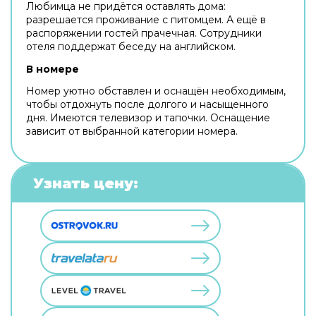
Любимца не придётся оставлять дома:
разрешается проживание с питомцем. А ещё в
распоряжении гостей прачечная. Сотрудники
отеля поддержат беседу на английском.
В номере
Номер уютно обставлен и оснащён необходимым,
чтобы отдохнуть после долгого и насыщенного
дня. Имеются телевизор и тапочки. Оснащение
зависит от выбранной категории номера.
Узнать цену: