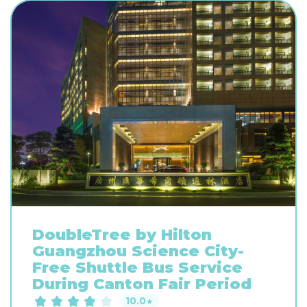
DoubleTree by Hilton
Guangzhou Science City-
Free Shuttle Bus Service
During Canton Fair Period
10.0
★