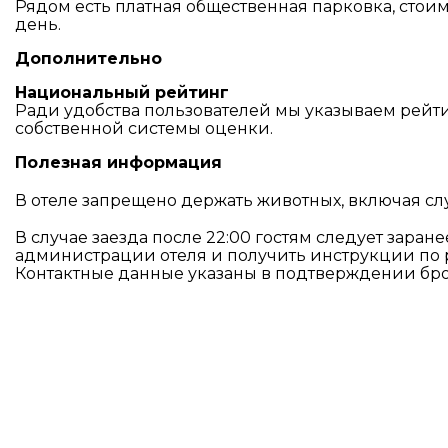
Рядом есть платная общественная парковка, стоим
день.
Дополнительно
Национальный рейтинг
Ради удобства пользователей мы указываем рейти
собственной системы оценки.
Полезная информация
В отеле запрещено держать животных, включая сл
В случае заезда после 22:00 гостям следует заран
администрации отеля и получить инструкции по 
Контактные данные указаны в подтверждении бр