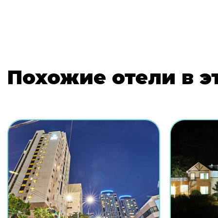
Похожие отели в э