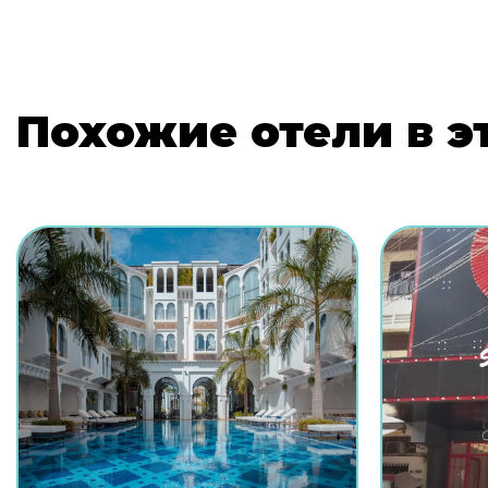
Похожие отели в э