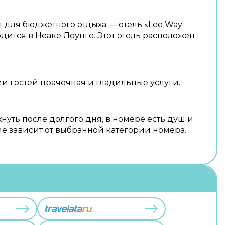
для бюджетного отдыха — отель «Lee Way
дится в Неаке Лоунге. Этот отель расположен
.
и гостей прачечная и гладильные услуги.
нуть после долгого дня, в номере есть душ и
е зависит от выбранной категории номера.