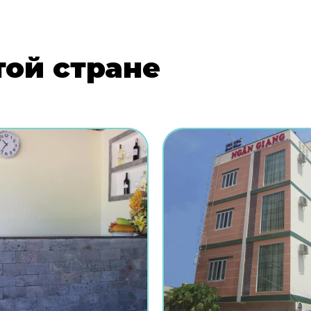
той стране