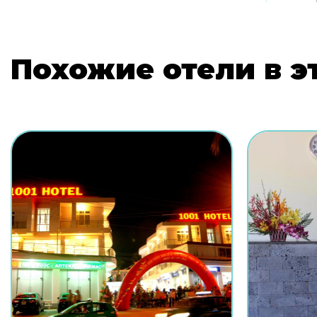
Похожие отели в э