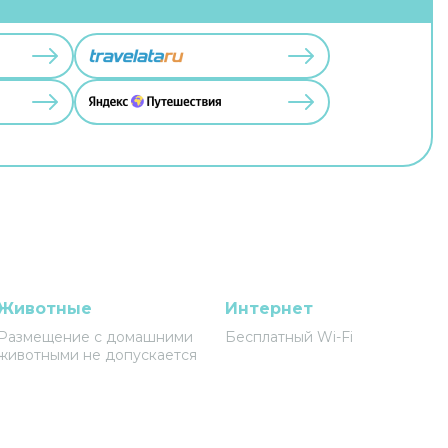
Животные
Интернет
Размещение с домашними
Бесплатный Wi-Fi
животными не допускается