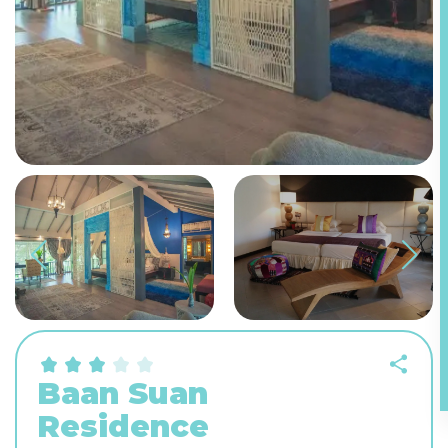
Baan Suan
Residence