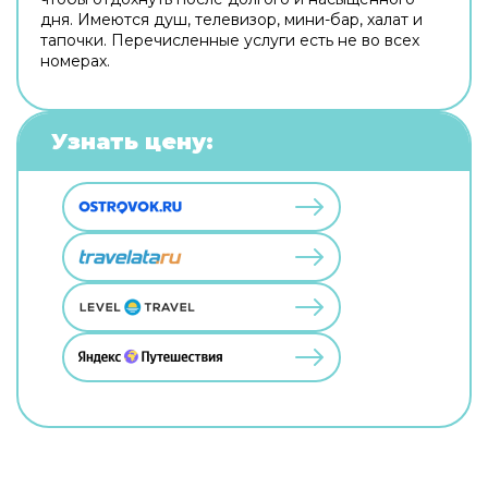
дня. Имеются душ, телевизор, мини-бар, халат и
тапочки. Перечисленные услуги есть не во всех
номерах.
Узнать цену: