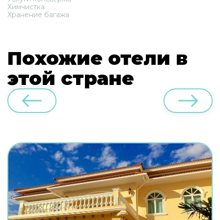
Химчистка
Хранение багажа
Похожие отели в
этой стране