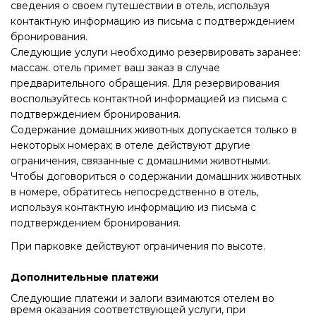
сведения о своем путешествии в отель, используя
контактную информацию из письма с подтверждением
бронирования.
Следующие услуги необходимо резервировать заранее:
массаж. отель примет ваш заказ в случае
предварительного обращения. Для резервирования
воспользуйтесь контактной информацией из письма с
подтверждением бронирования.
Содержание домашних животных допускается только в
некоторых номерах; в отеле действуют другие
ограничения, связанные с домашними животными.
Чтобы договориться о содержании домашних животных
в номере, обратитесь непосредственно в отель,
используя контактную информацию из письма с
подтверждением бронирования.
При парковке действуют ограничения по высоте.
Дополнительные платежи
Следующие платежи и залоги взимаются отелем во
время оказания соответствующей услуги, при