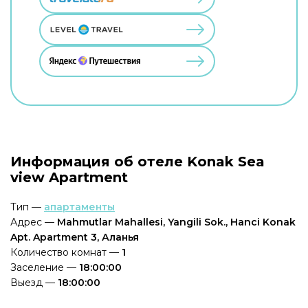
Информация об отеле Konak Sea
view Apartment
Тип —
апартаменты
Адрес —
Mahmutlar Mahallesi, Yangili Sok., Hanci Konak
Apt. Apartment 3, Аланья
Количество комнат —
1
Заселение —
18:00:00
Выезд —
18:00:00