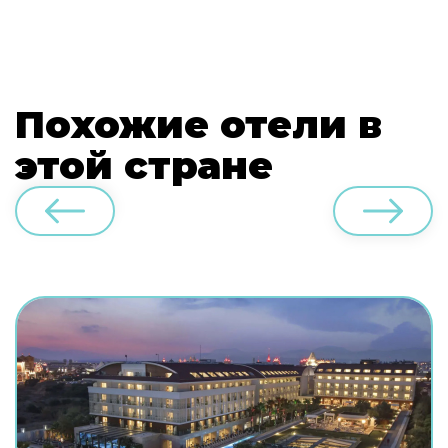
Похожие отели в
этой стране