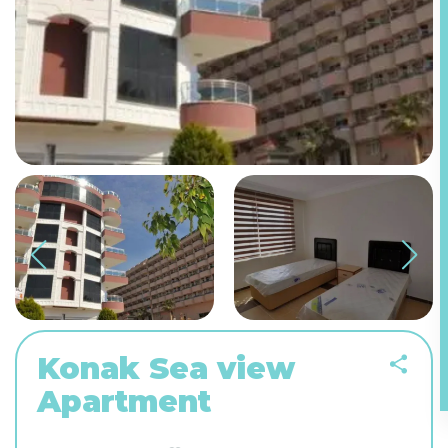
Konak Sea view
Apartment