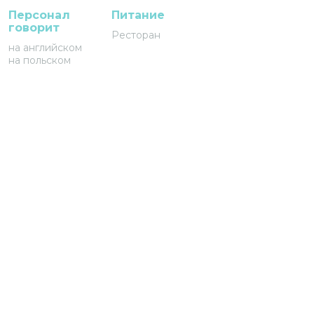
Персонал
Питание
говорит
Ресторан
на английском
на польском