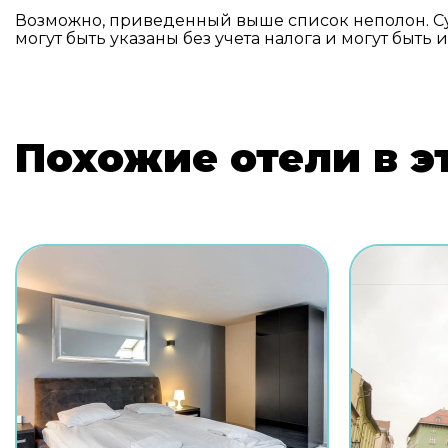
Возможно, приведенный выше список неполон. С
могут быть указаны без учета налога и могут быть 
Похожие отели в э