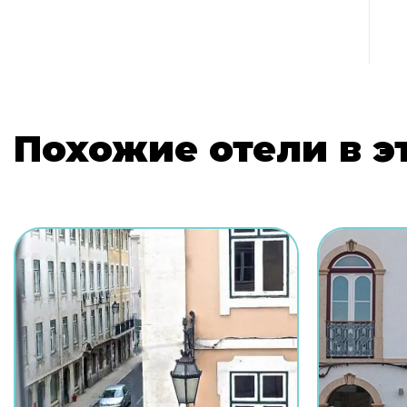
Похожие отели в э