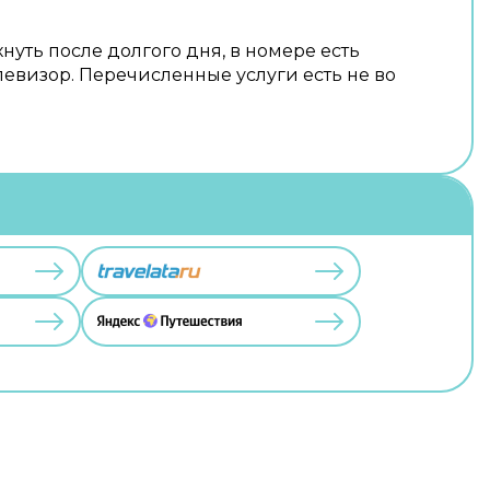
нуть после долгого дня, в номере есть
левизор. Перечисленные услуги есть не во