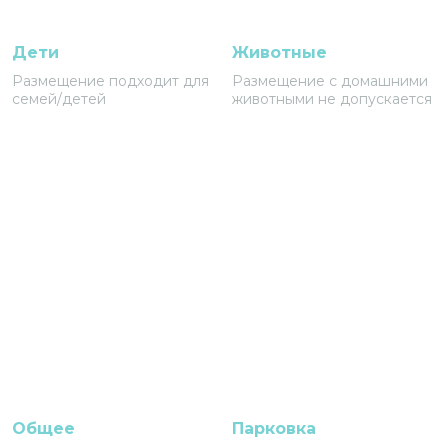
Дети
Животные
Размещение подходит для
Размещение с домашними
семей/детей
животными не допускается
Общее
Парковка