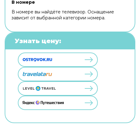
В номере
В номере вы найдёте телевизор. Оснащение
зависит от выбранной категории номера.
Узнать цену: