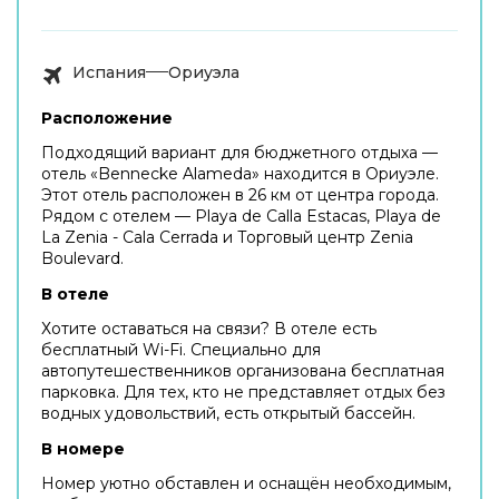
Испания
Ориуэла
Расположение
Подходящий вариант для бюджетного отдыха —
отель «Bennecke Alameda» находится в Ориуэле.
Этот отель расположен в 26 км от центра города.
Рядом с отелем — Playa de Calla Estacas, Playa de
La Zenia - Cala Cerrada и Торговый центр Zenia
Boulevard.
В отеле
Хотите оставаться на связи? В отеле есть
бесплатный Wi-Fi. Специально для
автопутешественников организована бесплатная
парковка. Для тех, кто не представляет отдых без
водных удовольствий, есть открытый бассейн.
В номере
Номер уютно обставлен и оснащён необходимым,