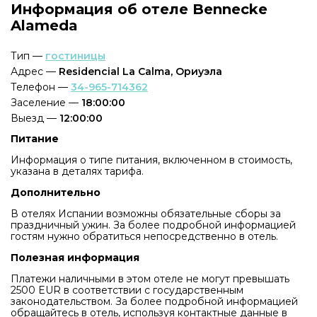
Информация об отеле Bennecke
Alameda
Тип —
гостиницы
Адрес —
Residencial La Calma, Ориуэла
Телефон —
34-965-714362
Заселение —
18:00:00
Выезд —
12:00:00
Питание
Информация о типе питания, включенном в стоимость,
указана в деталях тарифа.
Дополнительно
В отелях Испании возможны обязательные сборы за
праздничный ужин. За более подробной информацией
гостям нужно обратиться непосредственно в отель.
Полезная информация
Платежи наличными в этом отеле не могут превышать
2500 EUR в соответствии с государственным
законодательством. За более подробной информацией
обращайтесь в отель, используя контактные данные в