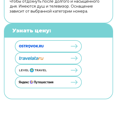
чтобы отдохнуть после долгого и насыщенного
дня. Имеются душ и телевизор. Оснащение
зависит от выбранной категории номера.
Узнать цену: