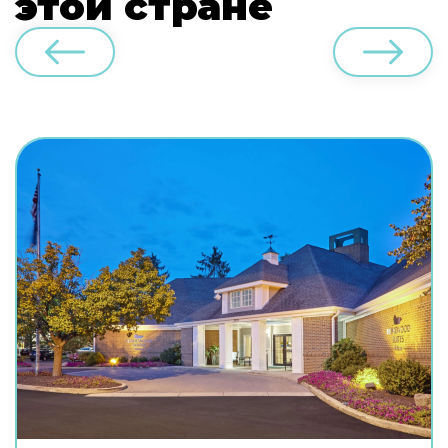
этой стране