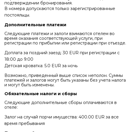
подтверждении бронирования.
В номера допускаются только зарегистрированные
постояльцы.
Дополнительные платежи
Следующие платежи и залоги взимаются отелем во
время оказания соответствующей услуги, при
регистрации по прибытии или регистрации при отъезде.
Доплата за поздний заезд: 30 EUR при регистрации с
18:00 до 9:00
Детская кроватка: 5.0 EUR за ночь
Возможно, приведенный выше список неполон. Суммы
платежей и залогов могут быть указаны без учета налога
и могут быть изменены.
Обязательные налоги и сборы
Следующие дополнительные сборы оплачиваются в
отеле:
Залог на случай порчи имущества: 400.00 EUR за все
время пребывания