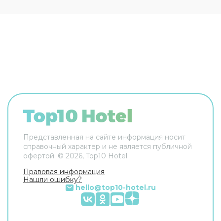
бар. Оснащение зависит от выбранной
категории номера.
Представленная на сайте информация носит
справочный характер и не является публичной
офертой. ©
2026
, Top10 Hotel
Правовая информация
Нашли ошибку?
hello@top10-hotel.ru