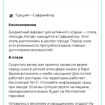
Турция
Сафранболу
Расположение
Бюджетный вариант для активного отдыха — отель
«Koroglu Konak» находится в Сафранболу. Этот
отель расположен в центре города. Перед сном
есть возможность прогуляться вдоль главных
достопримечательностей.
В отеле
Скоротать вечер или приятно провести время
перед сном в уютной атмосфере можно в баре.
Время вспомнить о хлебе насущном! Для гостей
работает ресторан. На территории работает
бесплатный Wi-Fi. Уточняйте информацию сразу
при заезде. Если вы путешествуете на машине,
припарковаться можно будет на бесплатной
парковке.
Готовьтесь к весёлому и насыщенному отдыху! На