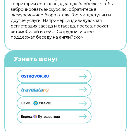
территории есть площадка для барбекю. Чтобы
забронировать экскурсию, обратитесь в
экскурсионное бюро отеля. Гостям доступны и
другие услуги. Например, индивидуальная
регистрация заезда и отъезда, пресса, прокат
автомобилей и сейф. Сотрудники отеля
поддержат беседу на английском.
Узнать цену: