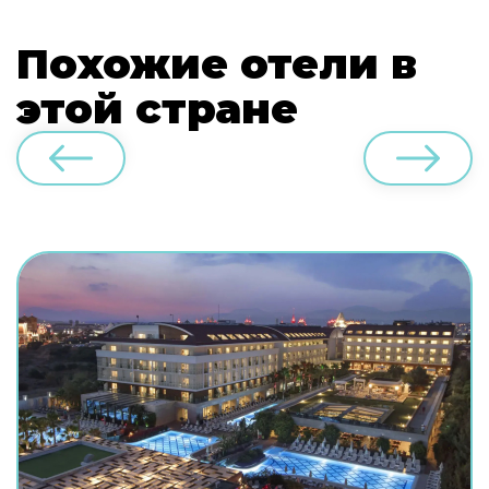
Похожие отели в
этой стране