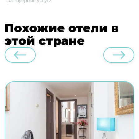
Трансферные услуги
Похожие отели в
этой стране