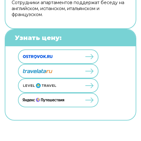
Сотрудники апартаментов поддержат беседу на
английском, испанском, итальянском и
французском.
Узнать цену: