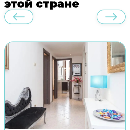
этой стране