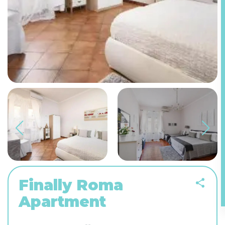
Finally Roma
Apartment