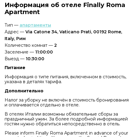
Информация об отеле Finally Roma
Apartment
Тип —
апартаменты
Адрес —
Via Catone 34, Vaticano Prati, 00192 Rome,
Italy, Рим
Количество комнат —
2
Заселение —
11:00:00
Выезд —
10:30:00
Питание
Информация о типе питания, включенном в стоимость,
указана в деталях тарифа.
Дополнительно
Налог за уборку не включён в стоимость бронирования
и оплачивается отдельно в отеле.
В отелях Италии возможны обязательные сборы за
праздничный ужин. За более подробной информацией
гостям нужно обратиться непосредственно в отель.
Please inform Finally Roma Apartment in advance of your