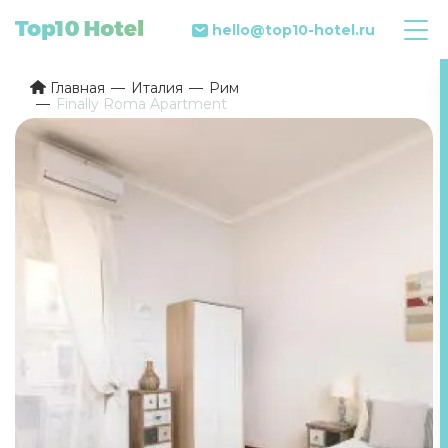
hello@top10-hotel.ru
Главная
Италия
Рим
Finally Roma Apartment