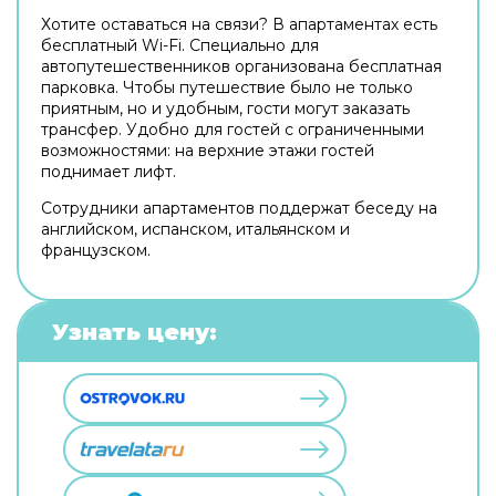
Хотите оставаться на связи? В апартаментах есть
бесплатный Wi-Fi. Специально для
автопутешественников организована бесплатная
парковка. Чтобы путешествие было не только
приятным, но и удобным, гости могут заказать
трансфер. Удобно для гостей с ограниченными
возможностями: на верхние этажи гостей
поднимает лифт.
Сотрудники апартаментов поддержат беседу на
английском, испанском, итальянском и
французском.
Узнать цену: